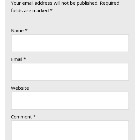
Your email address will not be published.
Required
fields are marked
*
Name
*
Email
*
Website
Comment
*