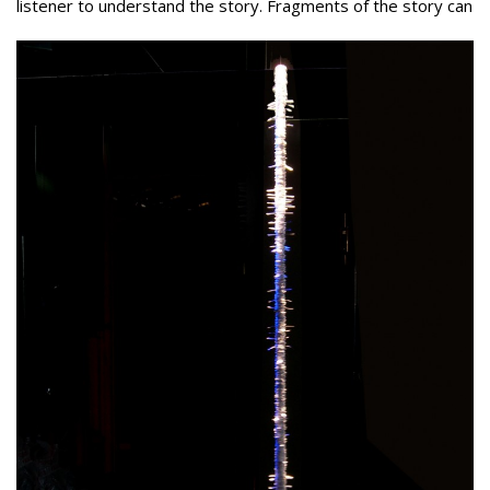
listener to understand the story.
Fragments of the story can