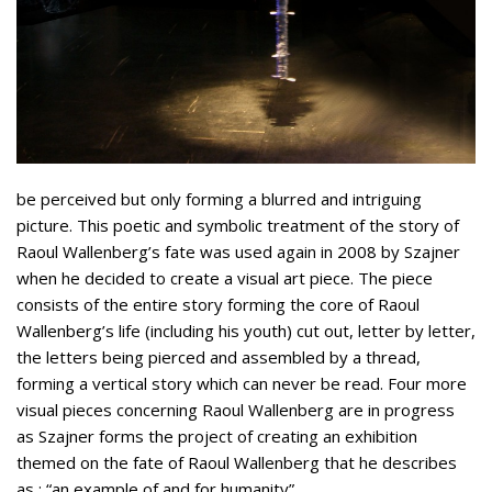
be perceived but only forming a blurred and intriguing
picture. This poetic and symbolic treatment of the story of
Raoul Wallenberg’s fate was used again in 2008 by Szajner
when he decided to create a visual art piece. The piece
consists of the entire story forming the core of Raoul
Wallenberg’s life (including his youth) cut out, letter by letter,
the letters being pierced and assembled by a thread,
forming a vertical story which can never be read. Four more
visual pieces concerning Raoul Wallenberg are in progress
as Szajner forms the project of creating an exhibition
themed on the fate of Raoul Wallenberg that he describes
as : “an example of and for humanity”.