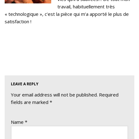
travail, habituellement très
« technologique », c’est la pièce qui m’a apporté le plus de
satisfaction !
LEAVE A REPLY
Your email address will not be published.
Required
fields are marked
*
Name
*